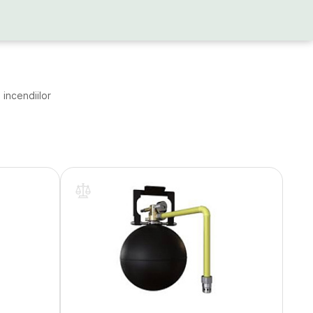
incendiilor