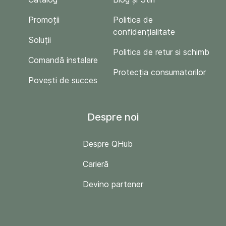
Promoții
Politica de
confidențialitate
Soluții
Politica de retur si schimb
Comandă instalare
Protecția consumatorilor
Povești de succes
Despre noi
Despre QHub
Carieră
Devino partener