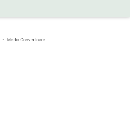
Media Convertoare