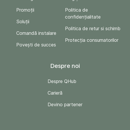
Promoții
Politica de
confidențialitate
Soluții
Politica de retur si schimb
Comandă instalare
Protecția consumatorilor
Povești de succes
Despre noi
Despre QHub
Carieră
Devino partener