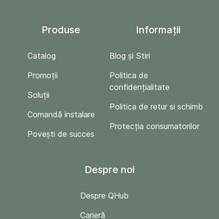
Produse
Informații
Catalog
Blog și Stiri
Promoții
Politica de
confidențialitate
Soluții
Politica de retur si schimb
Comandă instalare
Protecția consumatorilor
Povești de succes
Despre noi
Despre QHub
Carieră