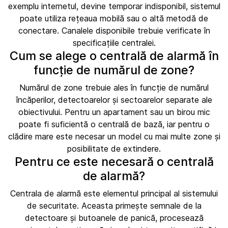
exemplu internetul, devine temporar indisponibil, sistemul
poate utiliza rețeaua mobilă sau o altă metodă de
conectare. Canalele disponibile trebuie verificate în
specificațiile centralei.
Cum se alege o centrală de alarmă în
funcție de numărul de zone?
Numărul de zone trebuie ales în funcție de numărul
încăperilor, detectoarelor și sectoarelor separate ale
obiectivului. Pentru un apartament sau un birou mic
poate fi suficientă o centrală de bază, iar pentru o
clădire mare este necesar un model cu mai multe zone și
posibilitate de extindere.
Pentru ce este necesară o centrală
de alarmă?
Centrala de alarmă este elementul principal al sistemului
de securitate. Aceasta primește semnale de la
detectoare și butoanele de panică, procesează