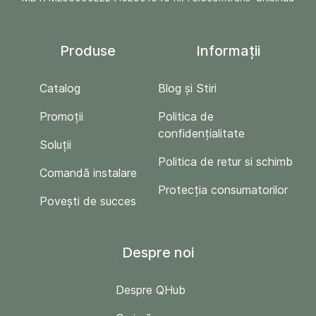
Produse
Informații
Catalog
Blog și Stiri
Promoții
Politica de
confidențialitate
Soluții
Politica de retur si schimb
Comandă instalare
Protecția consumatorilor
Povești de succes
Despre noi
Despre QHub