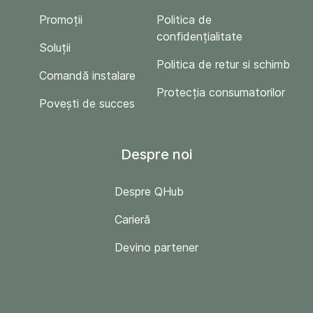
Promoții
Politica de
confidențialitate
Soluții
Politica de retur si schimb
Comandă instalare
Protecția consumatorilor
Povești de succes
Despre noi
Despre QHub
Carieră
Devino partener