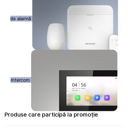
de alarmă
Intercom
Produse care participă la promoție