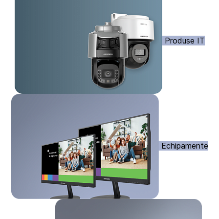
Produse IT
Echipamente