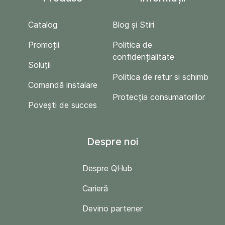
Catalog
Blog și Stiri
Promoții
Politica de
confidențialitate
Soluții
Politica de retur si schimb
Comandă instalare
Protecția consumatorilor
Povești de succes
Despre noi
Despre QHub
Carieră
Devino partener