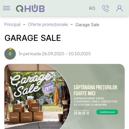
RO
Principal
Oferte promoționale
Garage Sale
GARAGE SALE
În perioada 26.09.2025 – 10.10.2025
0