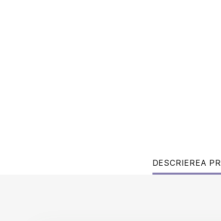
DESCRIEREA P