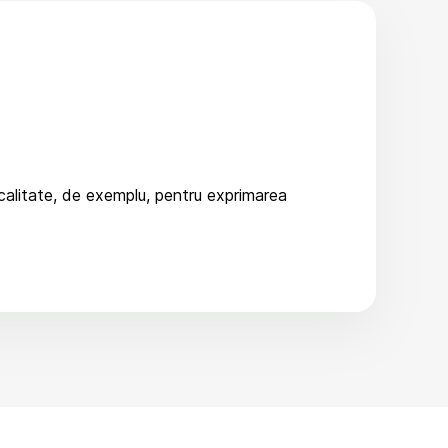
 calitate, de exemplu, pentru exprimarea