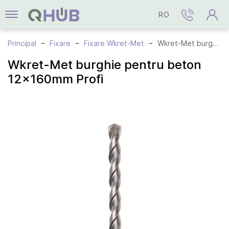
RO
Principal
Fixare
Fixare Wkret-Met
Wkret-Met burghie pentru beton 12x160mm Profi
Wkret-Met burghie pentru beton
12x160mm Profi