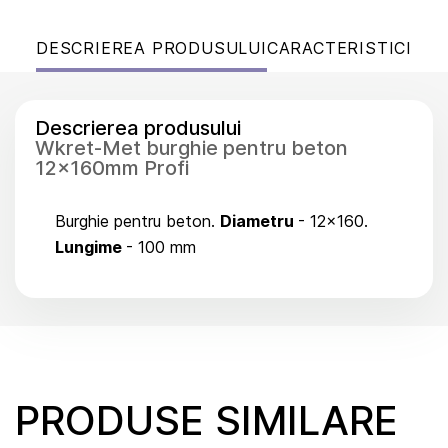
DESCRIEREA PRODUSULUI
CARACTERISTICI
Descrierea produsului
Wkret-Met burghie pentru beton
12x160mm Profi
Burghie pentru beton.
Diametru
- 12x160.
Lungime
- 100 mm
PRODUSE SIMILARE