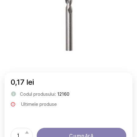
0,17 lei
Codul produsului:
12160
Ultimele produse
Cumpără