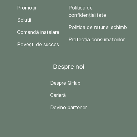
Promoții
Politica de
confidențialitate
Soluții
Politica de retur si schimb
Comandă instalare
Protecția consumatorilor
Povești de succes
Despre noi
Despre QHub
Carieră
Devino partener