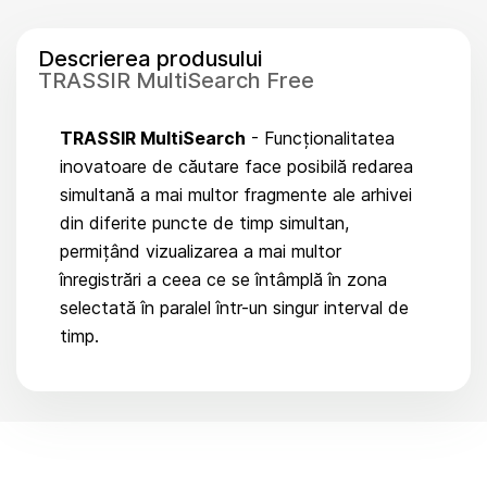
Descrierea produsului
TRASSIR MultiSearch Free
TRASSIR MultiSearch
- Funcționalitatea
inovatoare de căutare face posibilă redarea
simultană a mai multor fragmente ale arhivei
din diferite puncte de timp simultan,
permițând vizualizarea a mai multor
înregistrări a ceea ce se întâmplă în zona
selectată în paralel într-un singur interval de
timp.