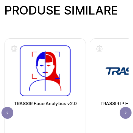
PRODUSE SIMILARE
TRASSIR Face Analytics v2.0
TRASSIR IP Hik