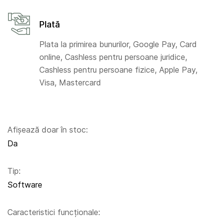
Plată
Plata la primirea bunurilor, Google Pay, Card
online, Cashless pentru persoane juridice,
Cashless pentru persoane fizice, Apple Pay,
Visa, Mastercard
Afișează doar în stoc:
Da
Tip:
Software
Caracteristici funcționale: