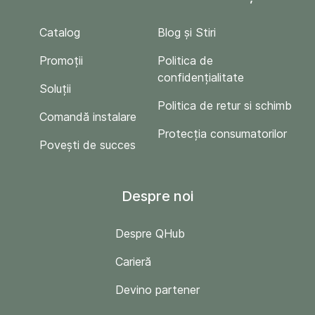
Catalog
Blog și Stiri
Promoții
Politica de
confidențialitate
Soluții
Politica de retur si schimb
Comandă instalare
Protecția consumatorilor
Povești de succes
Despre noi
Despre QHub
Carieră
Devino partener