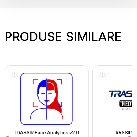
PRODUSE SIMILARE
TRASSIR Face Analytics v2.0
TRASSIR N