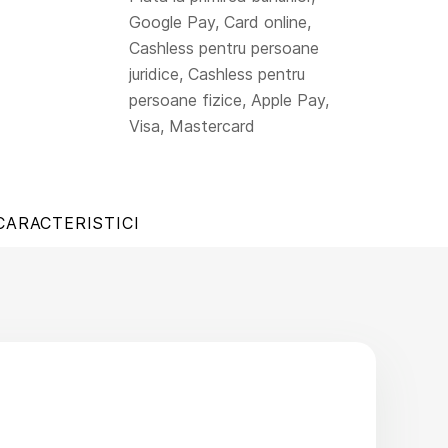
Google Pay, Card online,
Cashless pentru persoane
juridice, Cashless pentru
persoane fizice, Apple Pay,
Visa, Mastercard
CARACTERISTICI