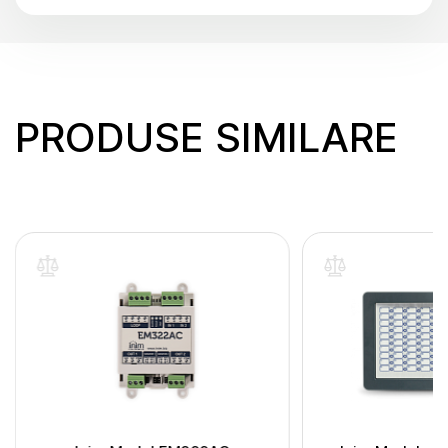
PRODUSE SIMILARE