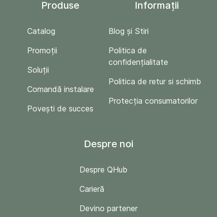
Produse
Informații
Catalog
Blog și Stiri
Promoții
Politica de
confidențialitate
Soluții
Politica de retur si schimb
Comandă instalare
Protecția consumatorilor
Povești de succes
Despre noi
Despre QHub
Carieră
Devino partener