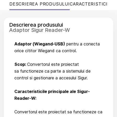
DESCRIEREA PRODUSULUI
CARACTERISTICI
Descrierea produsului
Adaptor Sigur Reader-W
Adaptor (Wiegand-USB)
pentru a conecta
orice cititor Wiegand ca control.
Scop:
Convertorul este proiectat
sa functioneze ca parte a sistemului de
control si gestionare a accesului Sigur.
Caracteristicile principale ale Sigur-
Reader-W:
Convertorul este proiectat sa functioneze ca