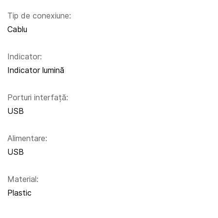
Tip de conexiune:
Cablu
Indicator:
Indicator lumină
Porturi interfață:
USB
Alimentare:
USB
Material:
Plastic