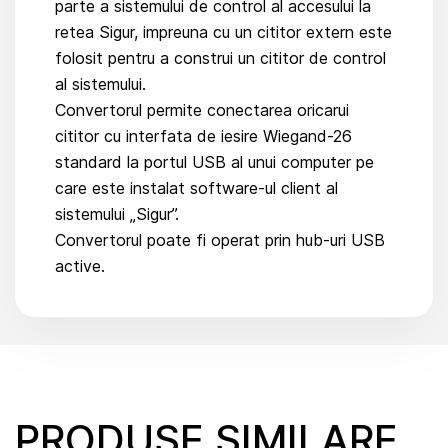
parte a sistemului de control al accesului la
retea Sigur, impreuna cu un cititor extern este
folosit pentru a construi un cititor de control
al sistemului.
Convertorul permite conectarea oricarui
cititor cu interfata de iesire Wiegand-26
standard la portul USB al unui computer pe
care este instalat software-ul client al
sistemului „Sigur”.
Convertorul poate fi operat prin hub-uri USB
active.
PRODUSE SIMILARE