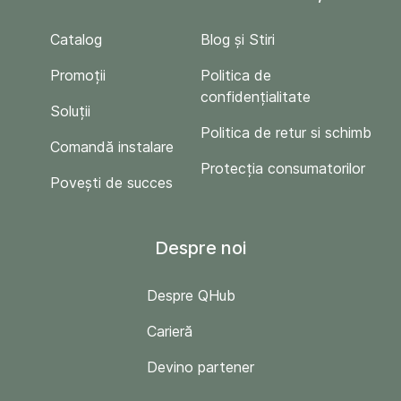
Catalog
Blog și Stiri
Promoții
Politica de
confidențialitate
Soluții
Politica de retur si schimb
Comandă instalare
Protecția consumatorilor
Povești de succes
Despre noi
Despre QHub
Carieră
Devino partener