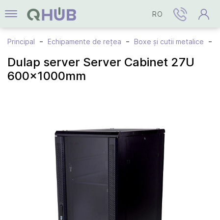
RO
Principal
Echipamente de rețea
Boxe și cutii metalice
Dulap server Server Cabinet 27U
600x1000mm