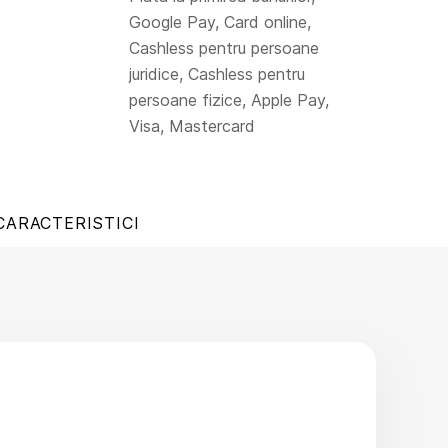
Google Pay, Card online,
Cashless pentru persoane
juridice, Cashless pentru
persoane fizice, Apple Pay,
Visa, Mastercard
CARACTERISTICI