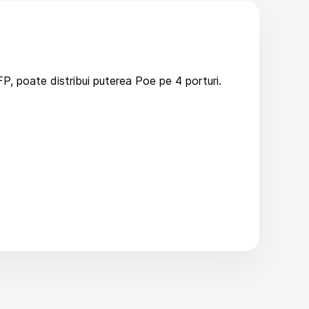
, poate distribui puterea Poe pe 4 porturi.