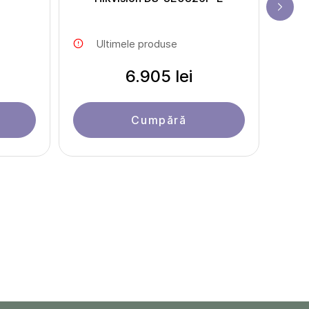
Ultimele produse
6.905 lei
Cumpără