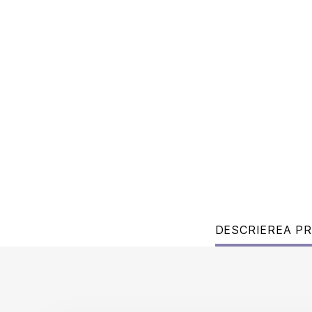
DESCRIEREA P