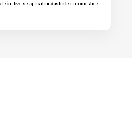
e în diverse aplicații industriale și domestice