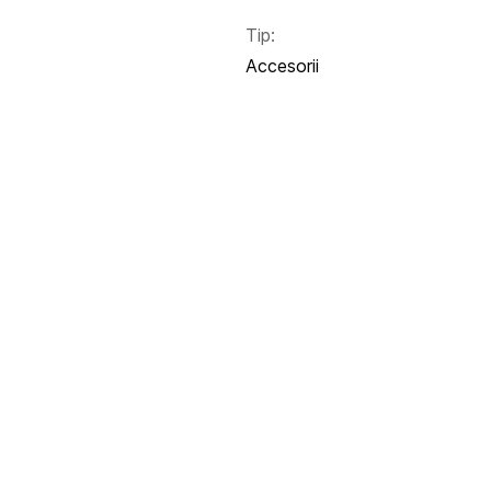
Tip:
Accesorii