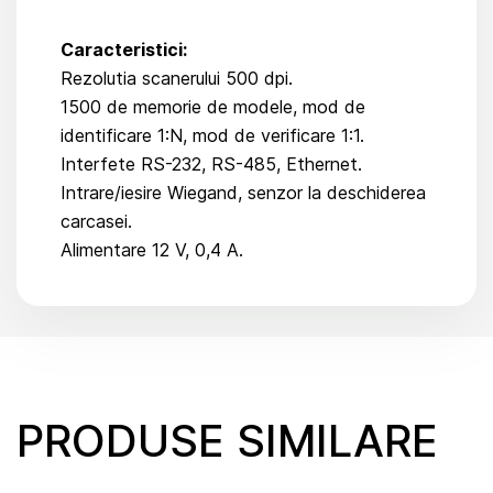
Caracteristici:
Rezolutia scanerului 500 dpi.
1500 de memorie de modele, mod de
identificare 1:N, mod de verificare 1:1.
Interfete RS-232, RS-485, Ethernet.
Intrare/iesire Wiegand, senzor la deschiderea
carcasei.
Alimentare 12 V, 0,4 A.
PRODUSE SIMILARE