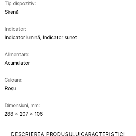
Tip dispozitiv:
Sirenă
Indicator:
Indicator lumină, Indicator sunet
Alimentare:
Acumulator
Culoare:
Roșu
Dimensiuni, mm:
288 x 207 x 106
DESCRIEREA PRODUSULUI
CARACTERISTICI