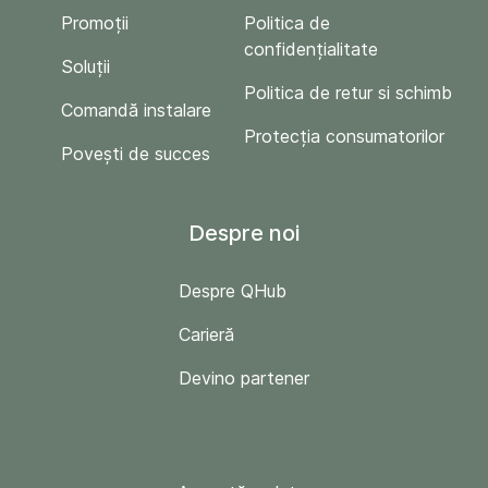
Promoții
Politica de
confidențialitate
Soluții
Politica de retur si schimb
Comandă instalare
Protecția consumatorilor
Povești de succes
Despre noi
Despre QHub
Carieră
Devino partener