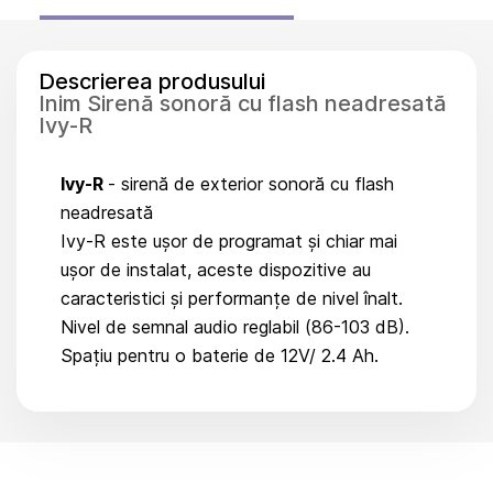
Descrierea produsului
Inim Sirenă sonoră cu flash neadresată
Ivy-R
Ivy-R
- sirenă de exterior sonoră cu flash
neadresată
Ivy-R este ușor de programat și chiar mai
ușor de instalat, aceste dispozitive au
caracteristici și performanțe de nivel înalt.
Nivel de semnal audio reglabil (86-103 dB).
Spațiu pentru o baterie de 12V/ 2.4 Ah.