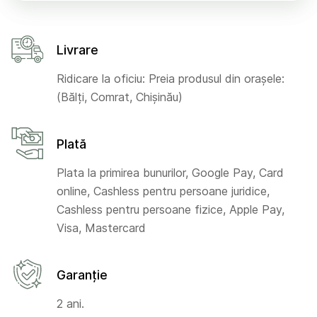
Livrare
Ridicare la oficiu: Preia produsul din orașele:
(Bălți, Comrat, Chișinău)
Plată
Plata la primirea bunurilor, Google Pay, Card
online, Cashless pentru persoane juridice,
Cashless pentru persoane fizice, Apple Pay,
Visa, Mastercard
Garanție
2 ani.