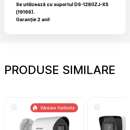
Se utilizează cu suportul DS-1280ZJ-XS
(19166).
Garanție 2 ani!
PRODUSE SIMILARE
Vânzare fierbinte