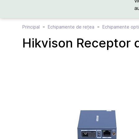
vi
a
Principal
Echipamente de rețea
Echipamente opt
Hikvison Receptor 