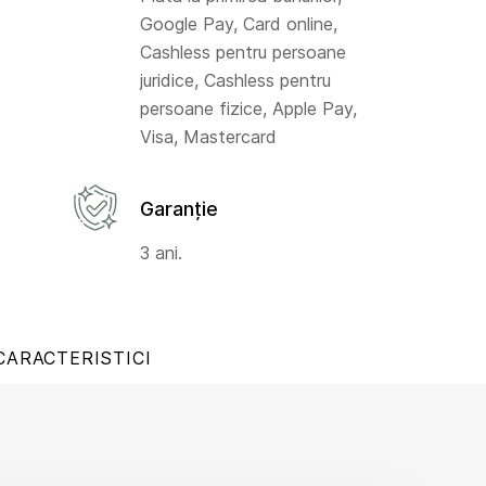
Google Pay, Card online,
Cashless pentru persoane
juridice, Cashless pentru
persoane fizice, Apple Pay,
Visa, Mastercard
Garanție
3 ani.
CARACTERISTICI