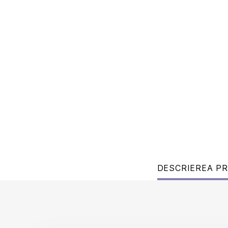
DESCRIEREA P