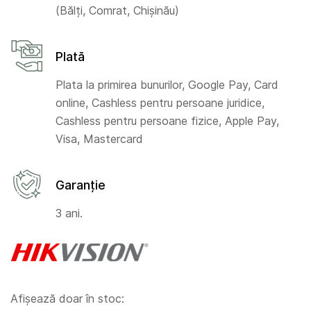
(Bălți, Comrat, Chișinău)
Plată
Plata la primirea bunurilor, Google Pay, Card
online, Cashless pentru persoane juridice,
Cashless pentru persoane fizice, Apple Pay,
Visa, Mastercard
Garanție
3 ani.
Afișează doar în stoc: