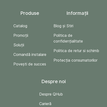
Produse
Informații
Catalog
Blog și Stiri
Promoții
Politica de
confidențialitate
Soluții
Politica de retur si schimb
Comandă instalare
Protecția consumatorilor
Povești de succes
Despre noi
Despre QHub
Carieră