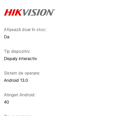
Afișează doar în stoc:
Da
Tip dispozitiv:
Dispaly interactiv
Sistem de operare:
Android 13.0
Atingeri Android:
40