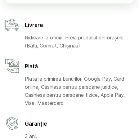
Livrare
Ridicare la oficiu: Preia produsul din orașele:
(Bălți, Comrat, Chișinău)
Plată
Plata la primirea bunurilor, Google Pay, Card
online, Cashless pentru persoane juridice,
Cashless pentru persoane fizice, Apple Pay,
Visa, Mastercard
Garanție
3 ani.