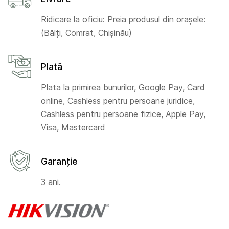
Ridicare la oficiu: Preia produsul din orașele:
(Bălți, Comrat, Chișinău)
Plată
Plata la primirea bunurilor, Google Pay, Card
online, Cashless pentru persoane juridice,
Cashless pentru persoane fizice, Apple Pay,
Visa, Mastercard
Garanție
3 ani.