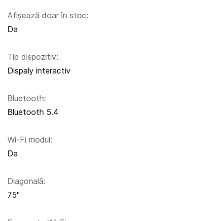
Afișează doar în stoc:
Da
Tip dispozitiv:
Dispaly interactiv
Bluetooth:
Bluetooth 5.4
Wi-Fi modul:
Da
Diagonală:
75"