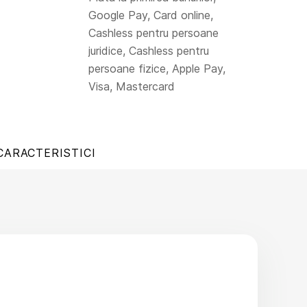
Google Pay, Card online,
Cashless pentru persoane
juridice, Cashless pentru
persoane fizice, Apple Pay,
Visa, Mastercard
CARACTERISTICI