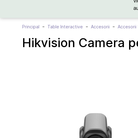
vi
a
Principal
Table Interactive
Accesorii
Accesorii 
Hikvision Camera 