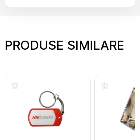
PRODUSE SIMILARE