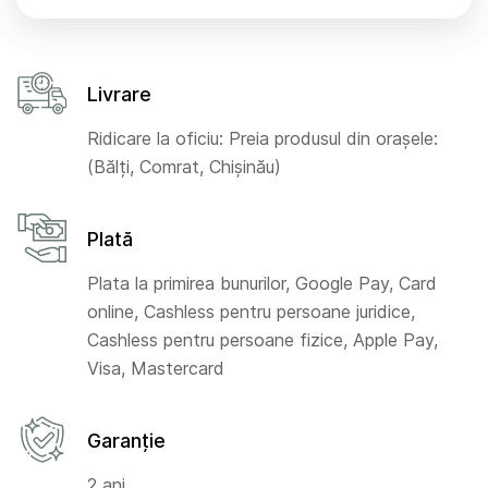
Livrare
Ridicare la oficiu: Preia produsul din orașele:
(Bălți, Comrat, Chișinău)
Plată
Plata la primirea bunurilor, Google Pay, Card
online, Cashless pentru persoane juridice,
Cashless pentru persoane fizice, Apple Pay,
Visa, Mastercard
Garanție
2 ani.