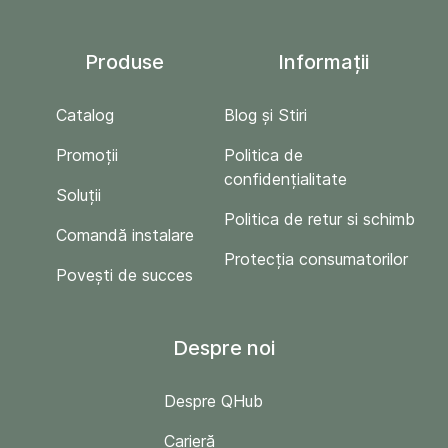
Produse
Informații
Catalog
Blog și Stiri
Promoții
Politica de
confidențialitate
Soluții
Politica de retur si schimb
Comandă instalare
Protecția consumatorilor
Povești de succes
Despre noi
Despre QHub
Carieră