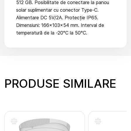
512 GB. Posibilitate de conectare la panou
solar suplimentar cu conector Type-C.
Alimentare DC 5V/2A. Protecție IP65.
Dimensiuni: 166×103×54 mm. Interval de
temperatură de la -20°C la 50°C.
PRODUSE SIMILARE