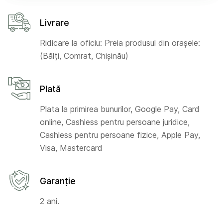
Livrare
Ridicare la oficiu: Preia produsul din orașele:
(Bălți, Comrat, Chișinău)
Plată
Plata la primirea bunurilor, Google Pay, Card
online, Cashless pentru persoane juridice,
Cashless pentru persoane fizice, Apple Pay,
Visa, Mastercard
Garanție
2 ani.