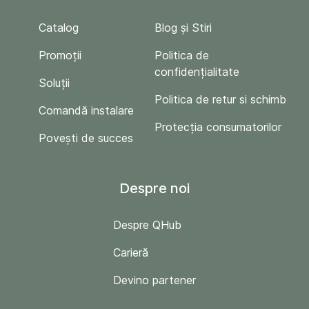
Catalog
Blog și Stiri
Promoții
Politica de
confidențialitate
Soluții
Politica de retur si schimb
Comandă instalare
Protecția consumatorilor
Povești de succes
Despre noi
Despre QHub
Carieră
Devino partener