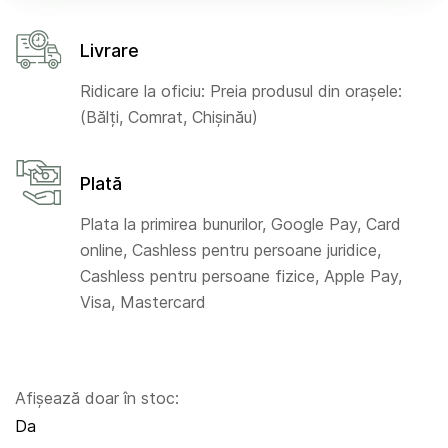
Livrare
Ridicare la oficiu: Preia produsul din orașele:
(Bălți, Comrat, Chișinău)
Plată
Plata la primirea bunurilor, Google Pay, Card
online, Cashless pentru persoane juridice,
Cashless pentru persoane fizice, Apple Pay,
Visa, Mastercard
Afișează doar în stoc:
Da