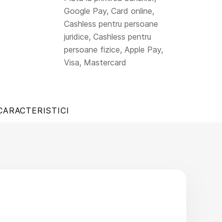
Google Pay, Card online,
Cashless pentru persoane
juridice, Cashless pentru
persoane fizice, Apple Pay,
Visa, Mastercard
CARACTERISTICI