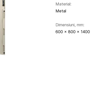
Material:
Metal
Dimensiuni, mm:
600 x 800 x 1400