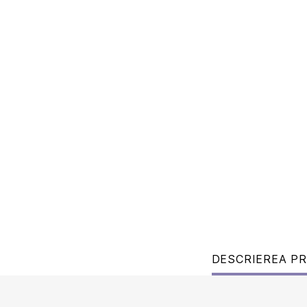
DESCRIEREA P