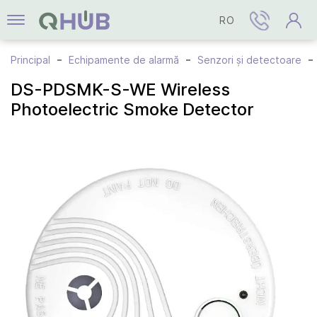
RO
Principal
Echipamente de alarmă
Senzori și detectoare
DS-PDSMK-S-WE Wireless
Photoelectric Smoke Detector