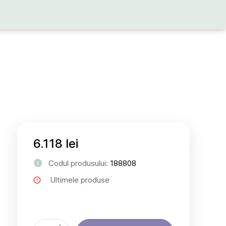
6.118 lei
Codul produsului:
188808
Ultimele produse