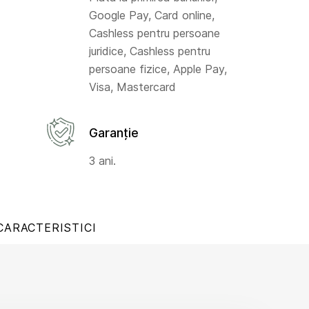
Google Pay, Card online,
Cashless pentru persoane
juridice, Cashless pentru
persoane fizice, Apple Pay,
Visa, Mastercard
Garanție
3 ani.
CARACTERISTICI