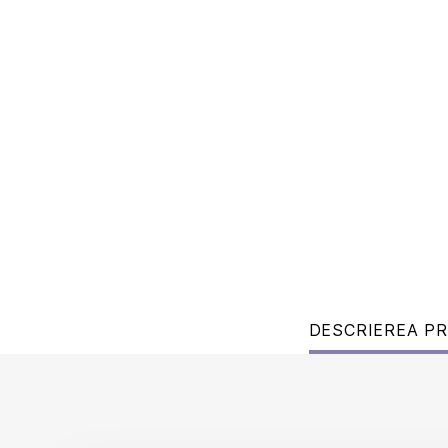
DESCRIEREA P