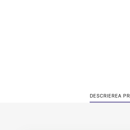
DESCRIEREA P