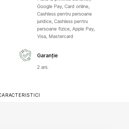
Google Pay, Card online,
Cashless pentru persoane
juridice, Cashless pentru
persoane fizice, Apple Pay,
Visa, Mastercard
Garanție
2 ani.
CARACTERISTICI