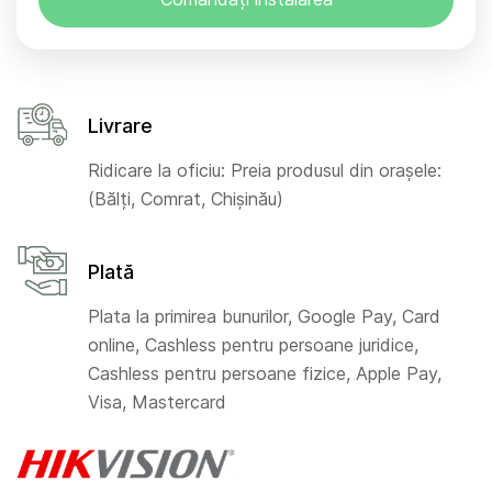
Livrare
Ridicare la oficiu: Preia produsul din orașele:
(Bălți, Comrat, Chișinău)
Plată
Plata la primirea bunurilor, Google Pay, Card
online, Cashless pentru persoane juridice,
Cashless pentru persoane fizice, Apple Pay,
Visa, Mastercard