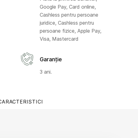
Google Pay, Card online,
Cashless pentru persoane
juridice, Cashless pentru
persoane fizice, Apple Pay,
Visa, Mastercard
Garanție
3 ani.
CARACTERISTICI