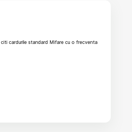
a citi cardurile standard Mifare cu o frecventa