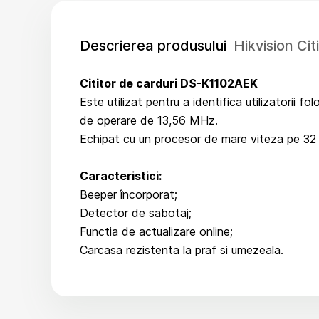
Descrierea produsului
Hikvision Ci
Cititor de carduri DS-K1102AEK
Este utilizat pentru a identifica utilizatorii 
de operare de 13,56 MHz.
Echipat cu un procesor de mare viteza pe 32 d
Caracteristici:
Beeper încorporat;
Detector de sabotaj;
Functia de actualizare online;
Carcasa rezistenta la praf si umezeala.