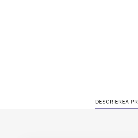
DESCRIEREA P