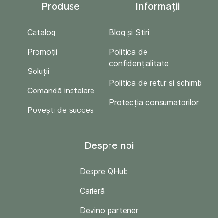
Produse
Informații
Catalog
Blog și Stiri
Promoții
Politica de
confidențialitate
Soluții
Politica de retur si schimb
Comandă instalare
Protecția consumatorilor
Povești de succes
Despre noi
Despre QHub
Carieră
Devino partener