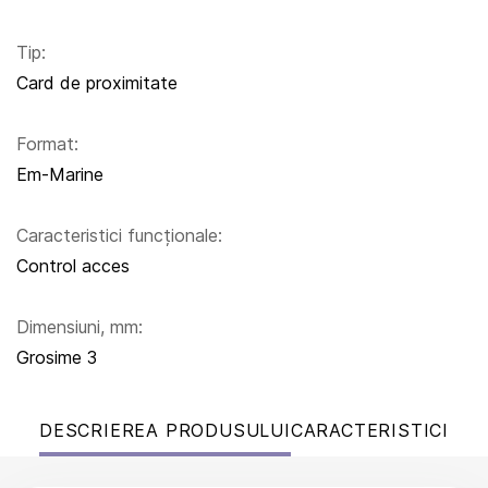
Tip:
Card de proximitate
Format:
Em-Marine
Caracteristici funcționale:
Control acces
Dimensiuni, mm:
Grosime 3
DESCRIEREA PRODUSULUI
CARACTERISTICI