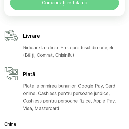
Comandați instalarea
Livrare
Ridicare la oficiu: Preia produsul din orașele:
(Bălți, Comrat, Chișinău)
Plată
Plata la primirea bunurilor, Google Pay, Card
online, Cashless pentru persoane juridice,
Cashless pentru persoane fizice, Apple Pay,
Visa, Mastercard
China