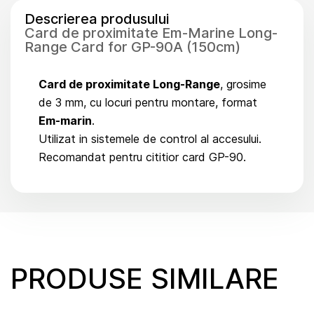
Descrierea produsului
Card de proximitate Em-Marine Long-
Range Card for GP-90A (150cm)
Card de proximitate Long-Range
, grosime
de 3 mm, cu locuri pentru montare, format
Em-marin
.
Utilizat in sistemele de control al accesului.
Recomandat pentru cititior card GP-90.
PRODUSE SIMILARE