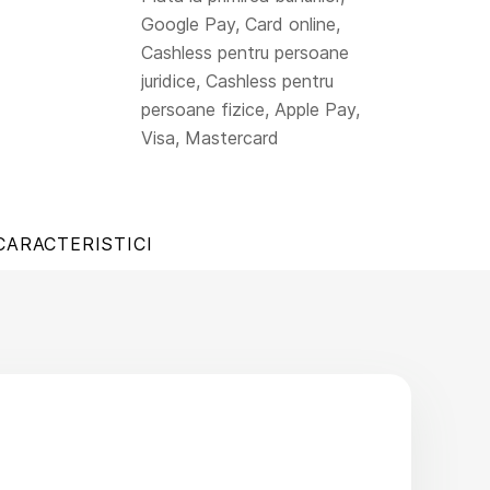
Google Pay, Card online,
Cashless pentru persoane
juridice, Cashless pentru
persoane fizice, Apple Pay,
Visa, Mastercard
CARACTERISTICI