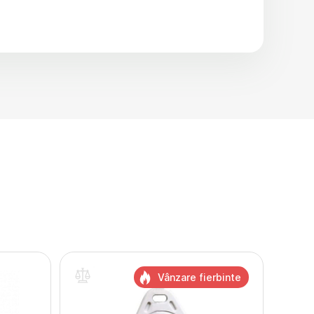
Vânzare fierbinte