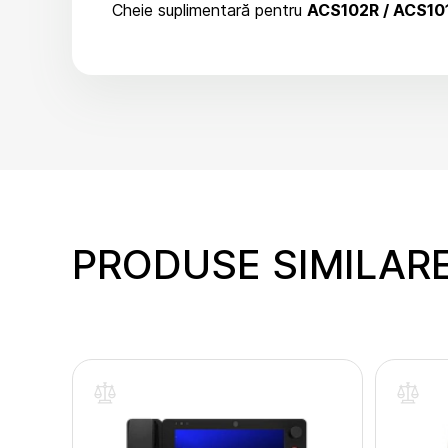
Cheie suplimentară pentru
ACS102R / ACS10
PRODUSE SIMILAR