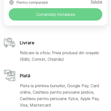
Soluție
Pentru comparație
Comandați instalarea
Livrare
Ridicare la oficiu: Preia produsul din orașele:
(Bălți, Comrat, Chișinău)
Plată
Plata la primirea bunurilor, Google Pay, Card
online, Cashless pentru persoane juridice,
Cashless pentru persoane fizice, Apple Pay,
Visa, Mastercard