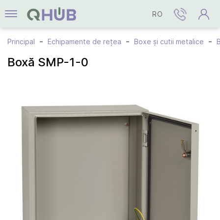
RO
Principal
Echipamente de rețea
Boxe și cutii metalice
Boxă SMP-1-0