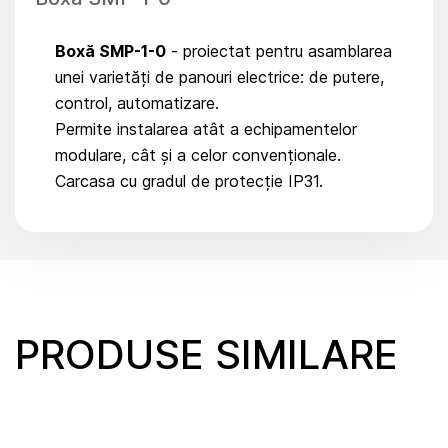
Boxă SMP-1-0
- proiectat pentru asamblarea
unei varietăți de panouri electrice: de putere,
control, automatizare.
Permite instalarea atât a echipamentelor
modulare, cât și a celor convenționale.
Carcasa cu gradul de protecție IP31.
PRODUSE SIMILARE