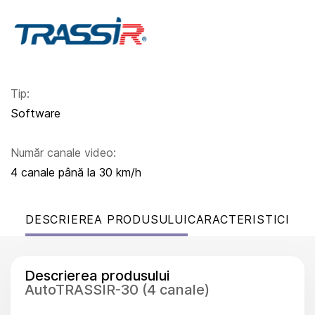
Tip:
Software
Număr canale video:
4 canale până la 30 km/h
DESCRIEREA PRODUSULUI
CARACTERISTICI
Descrierea produsului
AutoTRASSIR-30 (4 canale)