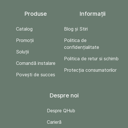
Produse
Informații
Catalog
Blog și Stiri
Promoții
Politica de
confidențialitate
Soluții
Politica de retur si schimb
Comandă instalare
Protecția consumatorilor
Povești de succes
Despre noi
Despre QHub
Carieră