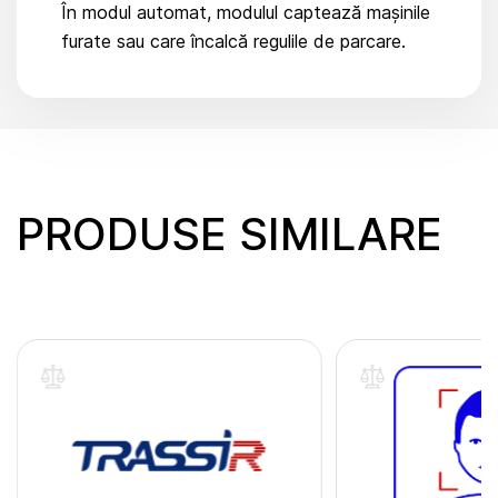
În modul automat, modulul captează mașinile
furate sau care încalcă regulile de parcare.
PRODUSE SIMILARE