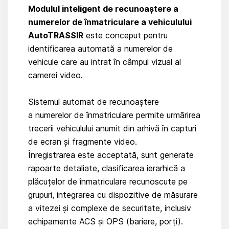
Modulul inteligent de recunoaștere a
numerelor de înmatriculare a vehiculului
AutoTRASSIR
este conceput pentru
identificarea automată a numerelor de
vehicule care au intrat în câmpul vizual al
camerei video.
Sistemul automat de recunoaștere
a numerelor de înmatriculare permite urmărirea
trecerii vehiculului anumit din arhivă în capturi
de ecran și fragmente video.
Înregistrarea este acceptată, sunt generate
rapoarte detaliate, clasificarea ierarhică a
plăcuțelor de înmatriculare recunoscute pe
grupuri, integrarea cu dispozitive de măsurare
a vitezei și complexe de securitate, inclusiv
echipamente ACS și OPS (bariere, porți).