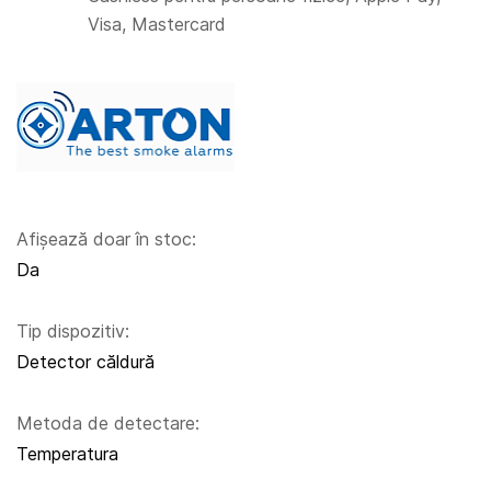
Visa, Mastercard
Afișează doar în stoc:
Da
Tip dispozitiv:
Detector căldură
Metoda de detectare:
Temperatura