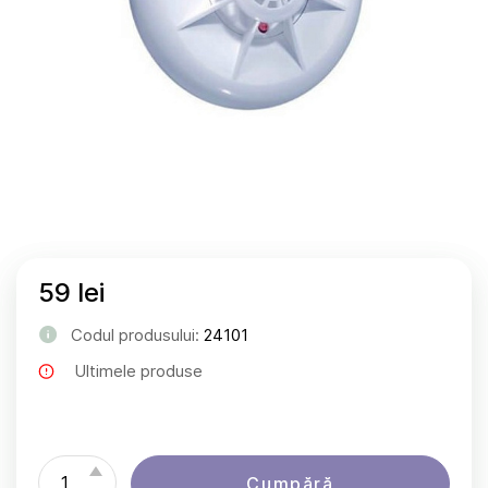
59 lei
Codul produsului:
24101
Ultimele produse
Cumpără