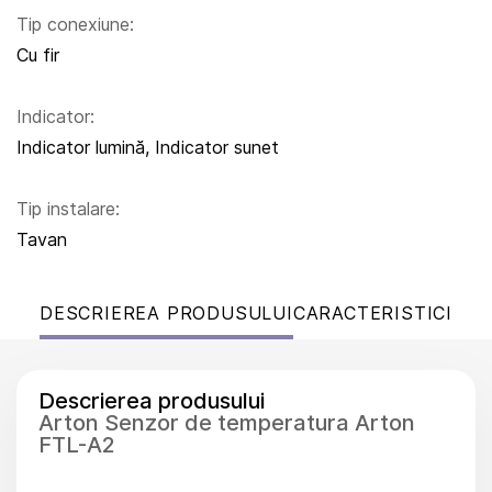
Tip conexiune:
Cu fir
Indicator:
Indicator lumină, Indicator sunet
Tip instalare:
Tavan
DESCRIEREA PRODUSULUI
CARACTERISTICI
Descrierea produsului
Arton Senzor de temperatura Arton
FTL-A2