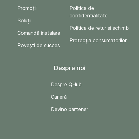
Promoții
Politica de
confidențialitate
Soluții
Politica de retur si schimb
Comandă instalare
Protecția consumatorilor
Povești de succes
Despre noi
Despre QHub
Carieră
Devino partener