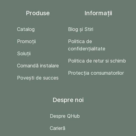
Produse
Informații
Catalog
Blog și Stiri
Promoții
Politica de
confidențialitate
Soluții
Politica de retur si schimb
Comandă instalare
Protecția consumatorilor
Povești de succes
Despre noi
Despre QHub
Carieră