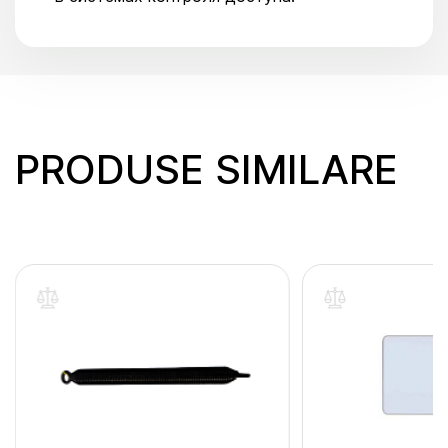
PRODUSE SIMILARE