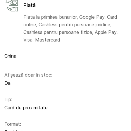
Plată
Plata la primirea bunurilor, Google Pay, Card
online, Cashless pentru persoane juridice,
Cashless pentru persoane fizice, Apple Pay,
Visa, Mastercard
China
Afișează doar în stoc:
Da
Tip:
Card de proximitate
Format: