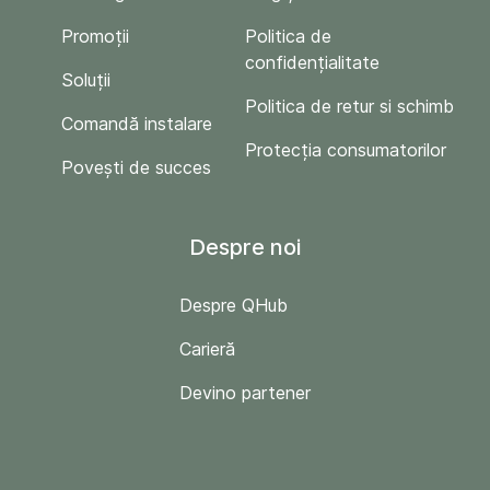
Promoții
Politica de
confidențialitate
Soluții
Politica de retur si schimb
Comandă instalare
Protecția consumatorilor
Povești de succes
Despre noi
Despre QHub
Carieră
Devino partener