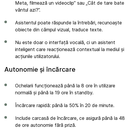
Meta, filmează un videoclip” sau „Cât de tare bate
vântul azi?”.
Asistentul poate răspunde la întrebări, recunoaște
obiecte din câmpul vizual, traduce texte.
Nu este doar o interfață vocală, ci un asistent
inteligent care reacționează contextual la mediul și
acțiunile utilizatorului.
Autonomie și încărcare
Ochelarii funcționează până la 8 ore în utilizare
normală și până la 19 ore în standby.
Încărcare rapidă: până la 50% în 20 de minute.
Include carcasă de încărcare, ce asigură până la 48
de ore autonomie fără priză.