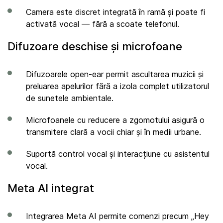
Camera este discret integrată în ramă și poate fi
activată vocal — fără a scoate telefonul.
Difuzoare deschise și microfoane
Difuzoarele open-ear permit ascultarea muzicii și
preluarea apelurilor fără a izola complet utilizatorul
de sunetele ambientale.
Microfoanele cu reducere a zgomotului asigură o
transmitere clară a vocii chiar și în medii urbane.
Suportă control vocal și interacțiune cu asistentul
vocal.
Meta AI integrat
Integrarea Meta AI permite comenzi precum „Hey