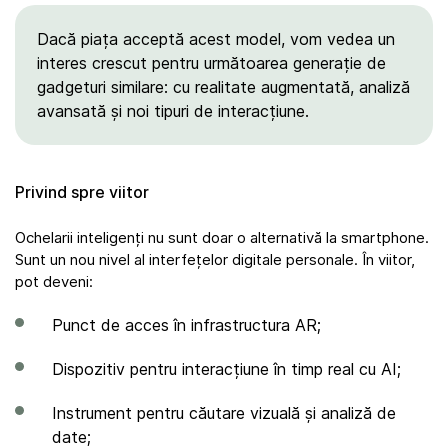
Dacă piața acceptă acest model, vom vedea un
interes crescut pentru următoarea generație de
gadgeturi similare: cu realitate augmentată, analiză
avansată și noi tipuri de interacțiune.
Privind spre viitor
Ochelarii inteligenți nu sunt doar o alternativă la smartphone.
Sunt un nou nivel al interfețelor digitale personale. În viitor,
pot deveni:
Punct de acces în infrastructura AR;
Dispozitiv pentru interacțiune în timp real cu AI;
Instrument pentru căutare vizuală și analiză de
date;