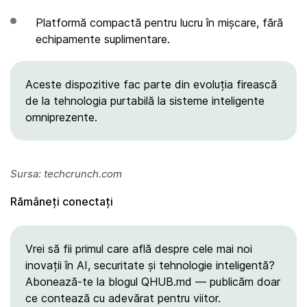
Platformă compactă pentru lucru în mișcare, fără
echipamente suplimentare.
Aceste dispozitive fac parte din evoluția firească
de la tehnologia purtabilă la sisteme inteligente
omniprezente.
Sursa: techcrunch.com
Rămâneți conectați
Vrei să fii primul care află despre cele mai noi
inovații în AI, securitate și tehnologie inteligentă?
Abonează-te la blogul QHUB.md — publicăm doar
ce contează cu adevărat pentru viitor.