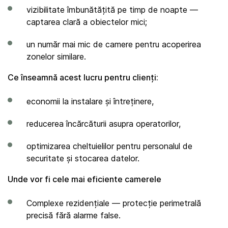
vizibilitate îmbunătățită pe timp de noapte —
captarea clară a obiectelor mici;
un număr mai mic de camere pentru acoperirea
zonelor similare.
Ce înseamnă acest lucru pentru clienți:
economii la instalare și întreținere,
reducerea încărcăturii asupra operatorilor,
optimizarea cheltuielilor pentru personalul de
securitate și stocarea datelor.
Unde vor fi cele mai eficiente camerele
Complexe rezidențiale — protecție perimetrală
precisă fără alarme false.